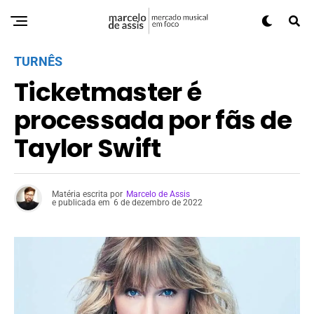
TURNÊS
Ticketmaster é
processada por fãs de
Taylor Swift
Matéria escrita por
Marcelo de Assis
e publicada em
6 de dezembro de 2022