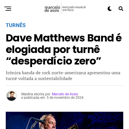
TURNÊS
Dave Matthews Band é
elogiada por turnê
“desperdício zero”
Icônica banda de rock norte-americana apresentou uma
turnê voltada a sustentabilidade
Matéria escrita por
Marcelo de Assis
e publicada em
5 de novembro de 2024