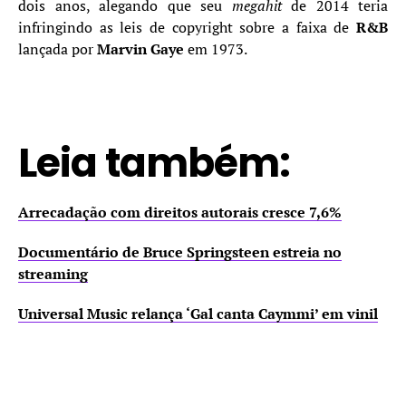
dois anos, alegando que seu
megahit
de 2014 teria
infringindo as leis de copyright sobre a faixa de
R&B
lançada por
Marvin Gaye
em 1973.
Leia também:
Arrecadação com direitos autorais cresce 7,6%
Documentário de Bruce Springsteen estreia no
streaming
Universal Music relança ‘Gal canta Caymmi’ em vinil