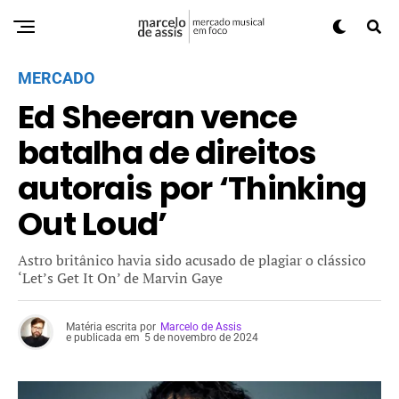
MERCADO
Ed Sheeran vence
batalha de direitos
autorais por ‘Thinking
Out Loud’
Astro britânico havia sido acusado de plagiar o clássico
‘Let’s Get It On’ de Marvin Gaye
Matéria escrita por
Marcelo de Assis
e publicada em
5 de novembro de 2024