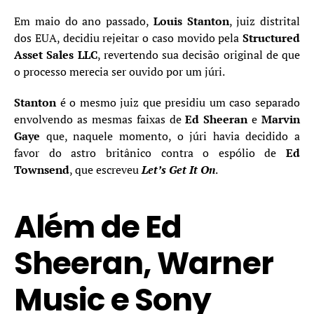
Em maio do ano passado,
Louis Stanton
, juiz distrital
dos EUA, decidiu rejeitar o caso movido pela
Structured
Asset Sales LLC
, revertendo sua decisão original de que
o processo merecia ser ouvido por um júri.
Stanton
é o mesmo juiz que presidiu um caso separado
envolvendo as mesmas faixas de
Ed Sheeran
e
Marvin
Gaye
que, naquele momento, o júri havia decidido a
favor do astro britânico contra o espólio de
Ed
Townsend
, que escreveu
Let’s Get It On
.
Além de Ed
Sheeran, Warner
Music e Sony