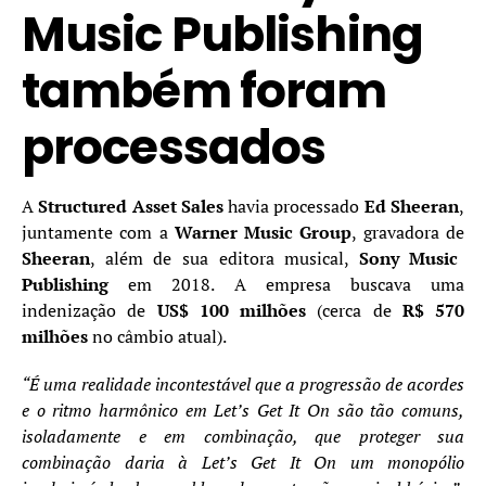
Music Publishing
também foram
processados
A
Structured Asset Sales
havia processado
Ed Sheeran
,
juntamente com a
Warner Music Group
, gravadora de
Sheeran
, além de sua editora musical,
Sony Music
Publishing
em 2018. A empresa buscava uma
indenização de
US$ 100 milhões
(cerca de
R$ 570
milhões
no câmbio atual).
“É uma realidade incontestável que a progressão de acordes
e o ritmo harmônico em Let’s Get It On são tão comuns,
isoladamente e em combinação, que proteger sua
combinação daria à Let’s Get It On um monopólio