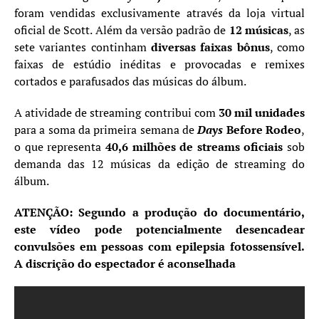
foram vendidas exclusivamente através da loja virtual
oficial de Scott. Além da versão padrão de
12 músicas
, as
sete variantes continham
diversas faixas bônus
, como
faixas de estúdio inéditas e provocadas e remixes
cortados e parafusados ​​das músicas do álbum.
A atividade de streaming contribui com
30 mil unidades
para a soma da primeira semana de
Days
Before Rodeo
,
o que representa
40,6 milhões de streams oficiais
sob
demanda das 12 músicas da edição de streaming do
álbum.
ATENÇÃO: Segundo a produção do documentário,
este vídeo pode potencialmente desencadear
convulsões em pessoas com epilepsia fotossensível.
A discrição do espectador é aconselhada