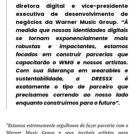
diretora digital e vice-presidente
executiva de desenvolvimento de
negócios da
Warner Music Group
.
“À
medida que nossas identidades digitais
se tornam exponencialmente mais
robustas e impactantes, estamos
focados em construir parcerias que
capacitarão o WMG e nossos artistas.
Com sua liderança em wearables e
sustentabilidade, a DRESSX é
exatamente o tipo de parceiro que
precisamos correndo ao nosso lado
enquanto construímos para o futuro”.
“Estamos extremamente orgulhosos de fazer parceria com o
Warner Music Group e seus incríveis artistas para