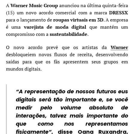
A
Warner Music Group
anunciou na última quinta-feira
(15) um novo acordo comercial com a marca
DRESSX
para o lançamento de
roupas virtuais em 3D
. A empresa
é uma
varejista de moda digital
que mantém um
compromisso com a
sustentabilidade
.
O novo acordo prevê que os artistas da
Warner
desbloqueiem novos fluxos de receita, desenvolvendo
saídas para que os fãs apresentem seus grupos em
mundos digitais.
“A representação de nossos futuros eus
digitais será tão importante e, se você
medir pelo volume absoluto de
interações, talvez mais importante do
que como nos representamos
fisicamente”
, disse
Oana Ruxandra
,