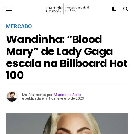
MERCADO
Wandinha: “Blood
Mary” de Lady Gaga
escala na Billboard Hot
100
Matéria escrita por
Marcelo de Assis
e publicada em
1 de fevereiro de 2023