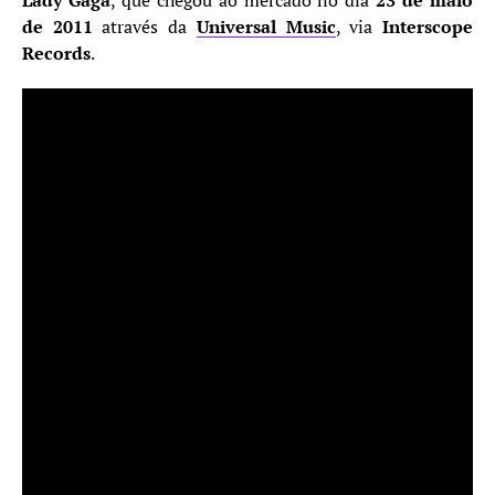
de 2011
através da
Universal Music
, via
Interscope
Records
.