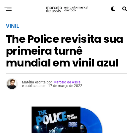
VINIL
The Police revisita sua
primeira turnê
mundial em vinil azul
Matéria escrita por
Marcelo de Assis
e publicada em
17 de março de 2022