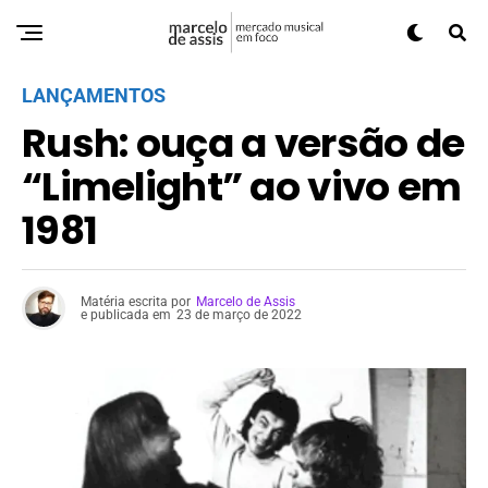
LANÇAMENTOS
Rush: ouça a versão de
“Limelight” ao vivo em
1981
Matéria escrita por
Marcelo de Assis
e publicada em
23 de março de 2022