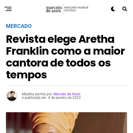
MERCADO
Revista elege Aretha
Franklin como a maior
cantora de todos os
tempos
Matéria escrita por
Marcelo de Assis
e publicada em
4 de janeiro de 2023