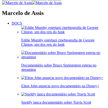
Marcelo de Assis
DOCS
Eddie Murphy estrelará cinebiografia de George
Clinton, um dos reis do funk
Documentário sobre Bruce Springsteen estreia no
streaming
Elton John anuncia novo documentário na Disney+
Spotify lança documentário sobre Travis Scott