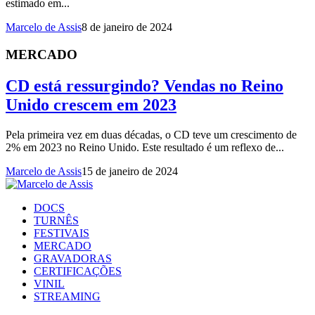
estimado em...
Marcelo de Assis
8 de janeiro de 2024
MERCADO
CD está ressurgindo? Vendas no Reino
Unido crescem em 2023
Pela primeira vez em duas décadas, o CD teve um crescimento de
2% em 2023 no Reino Unido. Este resultado é um reflexo de...
Marcelo de Assis
15 de janeiro de 2024
DOCS
TURNÊS
FESTIVAIS
MERCADO
GRAVADORAS
CERTIFICAÇÕES
VINIL
STREAMING