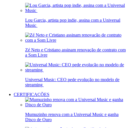
Lou Garcia, artista pop indie, assina com a Universal
Music
Zé Neto e Cristiano assinam renovação de contrato com
a Som Livre
Universal Music: CEO pede evolução no modelo de
streaming
CERTIFICAÇÕES
Mumuzinho renova com a Universal Music e ganha
Disco de Ouro