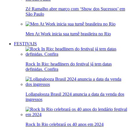
Zé Ramalho abre março com ‘Show dos Sucessos’ em
São Paulo
Men At Work inicia sua turnê brasileira no Rio
FESTIVAIS
Rock In Rio: headliners do festival já tem datas
definidas. Confira
Lollapalooza Brasil 2024 anuncia a data da venda dos
ingressos
Rock In Rio celebrará os 40 anos em 2024