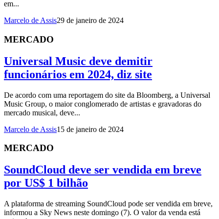
em...
Marcelo de Assis
29 de janeiro de 2024
MERCADO
Universal Music deve demitir
funcionários em 2024, diz site
De acordo com uma reportagem do site da Bloomberg, a Universal
Music Group, o maior conglomerado de artistas e gravadoras do
mercado musical, deve...
Marcelo de Assis
15 de janeiro de 2024
MERCADO
SoundCloud deve ser vendida em breve
por US$ 1 bilhão
A plataforma de streaming SoundCloud pode ser vendida em breve,
informou a Sky News neste domingo (7). O valor da venda está