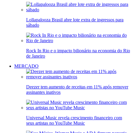
Lollapalooza Brasil abre lote extra de ingressos para
sábado
Rock In Rio e o impacto bilionário na economia do Rio
de Janeiro
MERCADO
Deezer tem aumento de receitas em 11% após remover
assinantes inativos
Universal Music revela crescimento financeiro com
seus artistas no YouTube Music