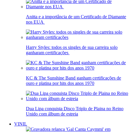
Anitta e a importância de um Certificado de Diamante
nos EUA
Harry Styles: todos os singles de sua carreira solo
ganharam certificações
KC & The Sunshine Band ganham certificações de
ouro e platina por hits dos anos 1970
Dua Lipa conquista Disco Triplo de Plaina no Reino
Unido com álbum de estreia
VINIL