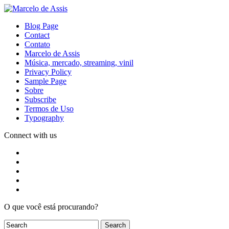
Blog Page
Contact
Contato
Marcelo de Assis
Música, mercado, streaming, vinil
Privacy Policy
Sample Page
Sobre
Subscribe
Termos de Uso
Typography
Connect with us
O que você está procurando?