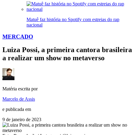
Matuê faz história no Spotify com estreias do rap
nacional
MERCADO
Luiza Possi, a primeira cantora brasileira
a realizar um show no metaverso
Matéria escrita por
Marcelo de Assis
e publicada em
9 de janeiro de 2023