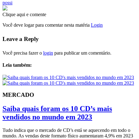
possi
Clique aqui e comente
Você deve logar para comentar nesta matéria
Login
Leave a Reply
Você precisa fazer o
login
para publicar um comentário.
Leia também:
MERCADO
Saiba quais foram os 10 CD’s mais
vendidos no mundo em 2023
Tudo indica que o mercado de CD’s está se aquecendo em todo o
mundo. As vendas deste formato físico aumentaram 4,9% em 2023