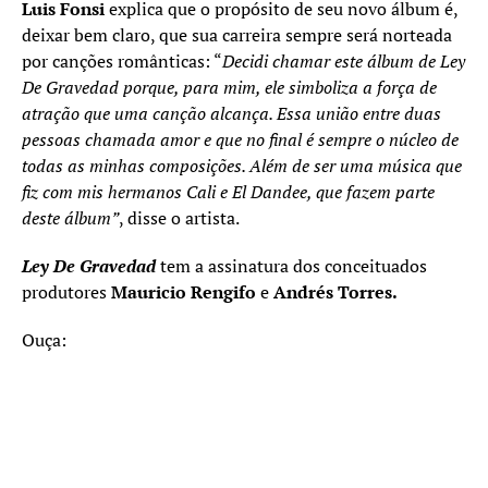
Luis Fonsi
explica que o propósito de seu novo álbum é,
deixar bem claro, que sua carreira sempre será norteada
por canções românticas: “
Decidi chamar este álbum de Ley
De Gravedad porque, para mim, ele simboliza a força de
atração que uma canção alcança. Essa união entre duas
pessoas chamada amor e que no final é sempre o núcleo de
todas as minhas composições. Além de ser uma música que
fiz com mis hermanos Cali e El Dandee, que fazem parte
deste álbum”
, disse o artista.
Ley De Gravedad
tem a assinatura dos conceituados
produtores
Mauricio Rengifo
e
Andrés Torres.
Ouça: