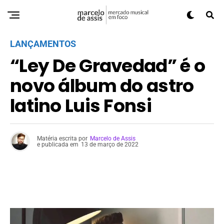
LANÇAMENTOS
“Ley De Gravedad” é o
novo álbum do astro
latino Luis Fonsi
Matéria escrita por
Marcelo de Assis
e publicada em
13 de março de 2022