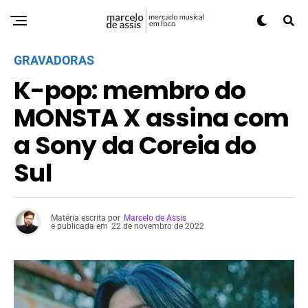
GRAVADORAS
K-pop: membro do
MONSTA X assina com
a Sony da Coreia do
Sul
Matéria escrita por
Marcelo de Assis
e publicada em
22 de novembro de 2022