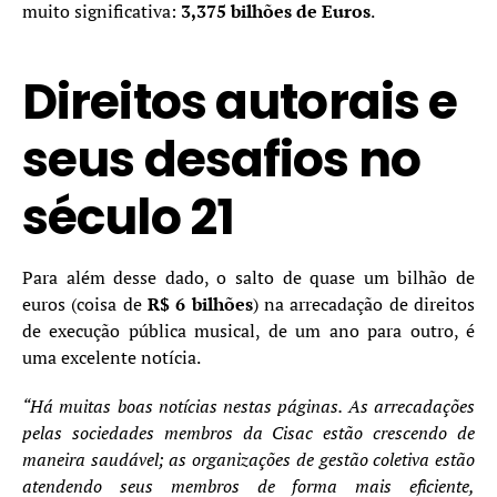
muito significativa:
3,375 bilhões de Euros
.
Direitos autorais e
seus desafios no
século 21
Para além desse dado, o salto de quase um bilhão de
euros (coisa de
R$ 6 bilhões
) na arrecadação de direitos
de execução pública musical, de um ano para outro, é
uma excelente notícia.
“Há muitas boas notícias nestas páginas. As arrecadações
pelas sociedades membros da Cisac estão crescendo de
maneira saudável; as organizações de gestão coletiva estão
atendendo seus membros de forma mais eficiente,