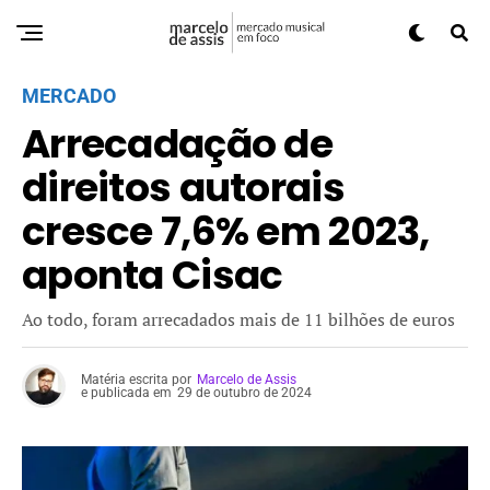
MERCADO
Arrecadação de
direitos autorais
cresce 7,6% em 2023,
aponta Cisac
Ao todo, foram arrecadados mais de 11 bilhões de euros
Matéria escrita por
Marcelo de Assis
e publicada em
29 de outubro de 2024