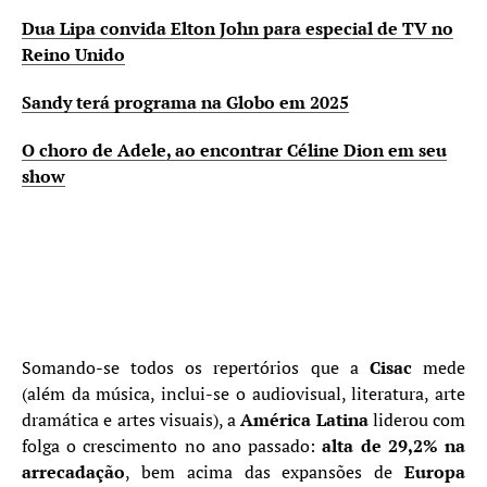
Dua Lipa convida Elton John para especial de TV no
Reino Unido
Sandy terá programa na Globo em 2025
O choro de Adele, ao encontrar Céline Dion em seu
show
Somando-se todos os repertórios que a
Cisac
mede
(além da música, inclui-se o audiovisual, literatura, arte
dramática e artes visuais), a
América Latina
liderou com
folga o crescimento no ano passado:
alta de 29,2% na
arrecadação
, bem acima das expansões de
Europa