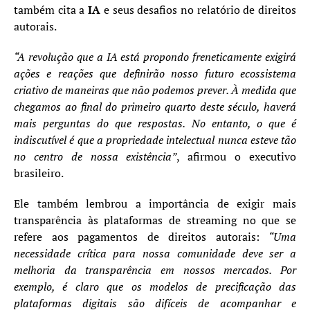
também cita a
IA
e seus desafios no relatório de direitos
autorais.
“A revolução que a IA está propondo freneticamente exigirá
ações e reações que definirão nosso futuro ecossistema
criativo de maneiras que não podemos prever. À medida que
chegamos ao final do primeiro quarto deste século, haverá
mais perguntas do que respostas. No entanto, o que é
indiscutível é que a propriedade intelectual nunca esteve tão
no centro de nossa existência”
, afirmou o executivo
brasileiro.
Ele também lembrou a importância de exigir mais
transparência às plataformas de streaming no que se
refere aos pagamentos de direitos autorais:
“Uma
necessidade crítica para nossa comunidade deve ser a
melhoria da transparência em nossos mercados. Por
exemplo, é claro que os modelos de precificação das
plataformas digitais são difíceis de acompanhar e