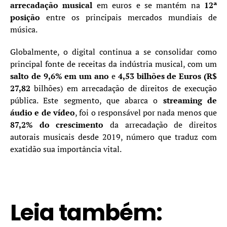
arrecadação musical
em euros e se mantém na
12ª
posição
entre os principais mercados mundiais de
música.
Globalmente, o digital continua a se consolidar como
principal fonte de receitas da indústria musical, com um
salto de 9,6% em um ano
e
4,53 bilhões de Euros
(R$
27,82
bilhões) em arrecadação de direitos de execução
pública. Este segmento, que abarca o
streaming de
áudio e de vídeo
, foi o responsável por nada menos que
87,2% do crescimento
da arrecadação de direitos
autorais musicais desde 2019, número que traduz com
exatidão sua importância vital.
Leia também: