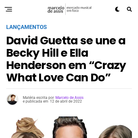
LANÇAMENTOS
David Guetta se une a
Becky Hill e Ella
Henderson em “Crazy
What Love Can Do”
Matéria escrita por
Marcelo de Assis
e publicada em
12 de abril de 2022