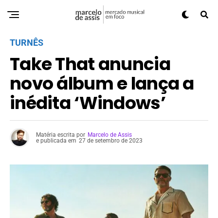
TURNÊS
Take That anuncia
novo álbum e lança a
inédita ‘Windows’
Matéria escrita por
Marcelo de Assis
e publicada em
27 de setembro de 2023