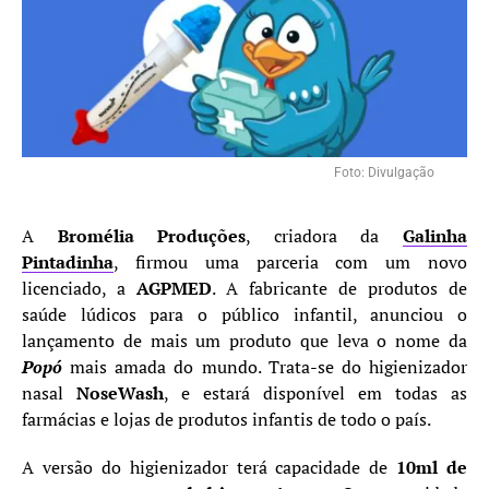
Foto: Divulgação
A
Bromélia Produções
, criadora da
Galinha
Pintadinha
, firmou uma parceria com um novo
licenciado, a
AGPMED
. A fabricante de produtos de
saúde lúdicos para o público infantil, anunciou o
lançamento de mais um produto que leva o nome da
Popó
mais amada do mundo. Trata-se do higienizador
nasal
NoseWash
, e estará disponível em todas as
farmácias e lojas de produtos infantis de todo o país.
A versão do higienizador terá capacidade de
10ml de