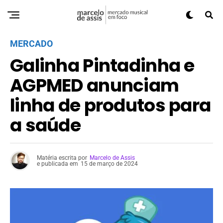
MERCADO
Galinha Pintadinha e
AGPMED anunciam
linha de produtos para
a saúde
Matéria escrita por
Marcelo de Assis
e publicada em
15 de março de 2024